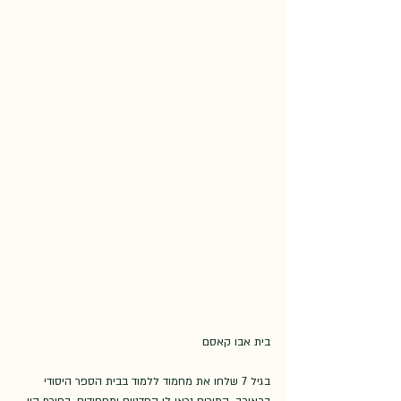
בית אבו קאסם
בגיל 7 שלחו את מחמוד ללמוד בבית הספר היסודי 